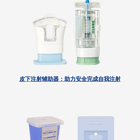
皮下注射辅助器：助力安全完成自我注射