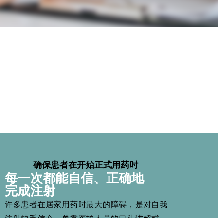
确保患者在开始正式用药时
每一次都能自信、正确地
完成注射
许多患者在居家用药时最大的障碍，是对自我