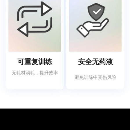
可重复训练
安全无药液
无耗材消耗，提升效率
避免训练中受伤风险