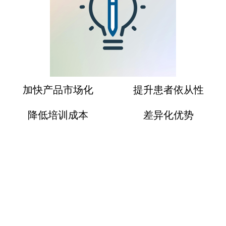
ꁹ
加快产品市场化
提升患者依从性
降低培训成本
差异化优势