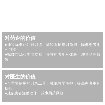
对药企的价值
●通过标准化注射训练，减轻医护培训负担，降低患者用
药门槛
​​​​​​​●赋能市场和患者支持，提升患者用药体验，增强品牌形
象
对医生的价值
●可重复使用的训练工具，减低教学负担，提高患者用药
信心
●规范患者注射动作，减少用药风险