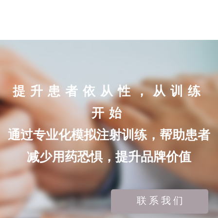
提升患者依从性，从训练
开始
通过专业化模拟注射训练，帮助患者
减少用药恐惧，提升品牌价值
联 系 我 们