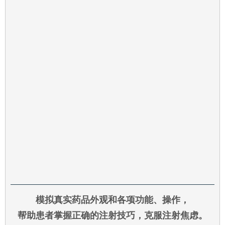
模拟真实药品外观和各项功能、操作，
帮助患者掌握正确的注射技巧，克服注射焦虑。