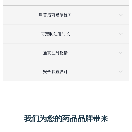
重置后可反复练习
可定制注射时长
逼真注射反馈
安全装置设计
我们为您的药品品牌带来