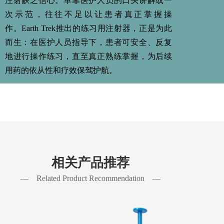
注射缺乏信心。单靠医护人员的口头讲解或一
次示范，往往不足以让患者真正掌握操
作。 Earth Trek推出的练习用注射器，正是为此
而生：在医护人员指导下，患者可安全、反复
地进行操作练习，直至真正熟练掌握，为后续
用药的依从性和疗效保驾护航。
相关产品推荐
— Related Product Recommendation —