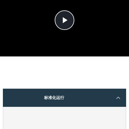
Play
Video
标准化运行