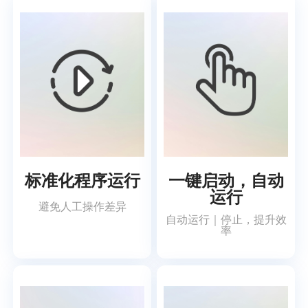
标准化程序运行
一键启动，自动
运行
避免人工操作差异
自动运行｜停止，提升效
率