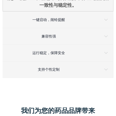
一致性与稳定性。
一键启动，闹铃提醒
兼容性强
运行稳定，保障安全
支持个性定制
我们为您的药品品牌带来