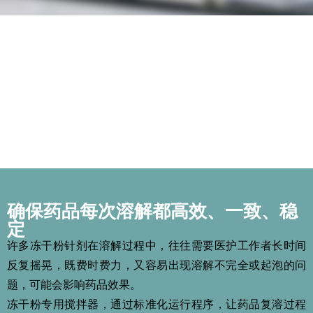
确保药品每次溶解都高效、一致、稳
定
许多冻干粉针剂在溶解过程中，往往需要医护工作者长时间
反复摇晃，既费时费力，又容易出现溶解不完全或起泡的问
题，可能会影响药品效果。
冻干粉专用搅拌器，通过标准化运行程序，让药品复溶过程