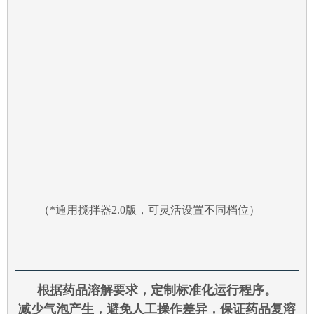
（*通用搅拌器2.0版，可灵活设置不同档位）
根据药品溶解要求，定制标准化运行程序。
减少气泡产生，避免人工操作差异，保证药品复溶