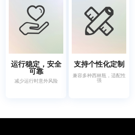
运行稳定，安全
支持个性化定制
可靠
兼容多种西林瓶，适配性
强
减少运行时意外风险