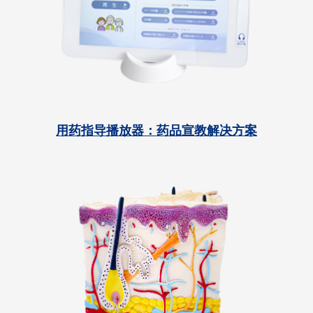
用药指导播放器：药品宣教解决方案