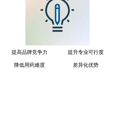
ꁹ
提高品牌竞争力
提升专业可行度
降低用药难度
差异化优势