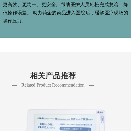
更高效、更均一、更安全。帮助医护人员轻松完成复溶，降
低操作误差。 助力药企的药品进入医院后，缓解医疗现场的
操作压力。
相关产品推荐
— Related Product Recommendation —